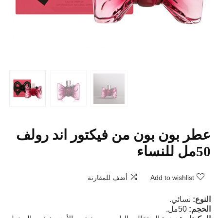
عطر بون بون من فيكتور اند رولف
50مل للنساء
Add to wishlist
أضف للمقارنة
النوع:
نسائي.
الحجم:
50مل.